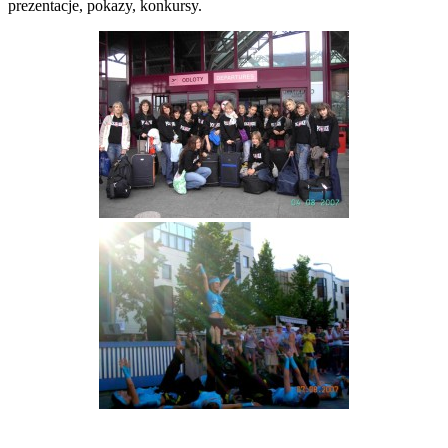
prezentacje, pokazy, konkursy.