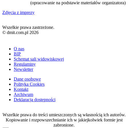
(opracowanie na podstawie materiałów organizatora)
Zdjęcia z imprezy
Wszelkie prawa zastrzeżone.
© dmit.com.pl 2026
O nas
BIP
Schemat sali widowiskowej
Regulaminy
Newsletter
Dane osobowe
Polityka Cookies
Kontakt
Archiwum
Deklaracja dostępności
Wszelkie prawa do treści umieszczonych są własnością ich autorów.
Kopiowanie i rozpowszechnianie ich w jakiejkolwiek formie jest
zabronione.