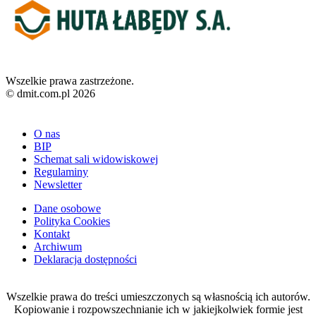
Wszelkie prawa zastrzeżone.
© dmit.com.pl 2026
O nas
BIP
Schemat sali widowiskowej
Regulaminy
Newsletter
Dane osobowe
Polityka Cookies
Kontakt
Archiwum
Deklaracja dostępności
Wszelkie prawa do treści umieszczonych są własnością ich autorów.
Kopiowanie i rozpowszechnianie ich w jakiejkolwiek formie jest