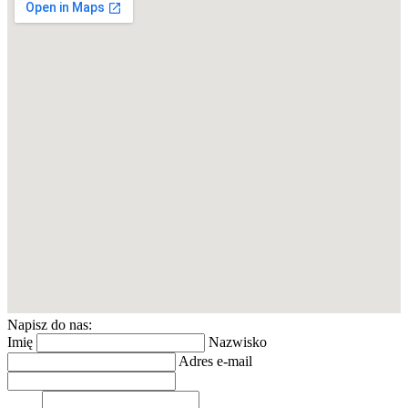
Napisz do nas:
Imię
Nazwisko
Adres e-mail