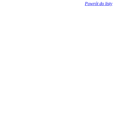
Powrót do listy