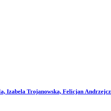
la, Izabela Trojanowska, Felicjan Andrzejcz