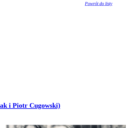
Powrót do listy
ak i Piotr Cugowski)