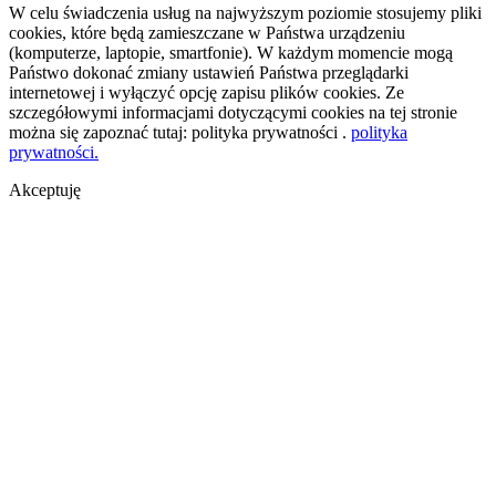
W celu świadczenia usług na najwyższym poziomie stosujemy pliki
cookies, które będą zamieszczane w Państwa urządzeniu
(komputerze, laptopie, smartfonie). W każdym momencie mogą
Państwo dokonać zmiany ustawień Państwa przeglądarki
internetowej i wyłączyć opcję zapisu plików cookies. Ze
szczegółowymi informacjami dotyczącymi cookies na tej stronie
można się zapoznać tutaj: polityka prywatności .
polityka
prywatności.
Akceptuję