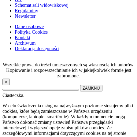
Schemat sali widowiskowej
Regulaminy
Newsletter
Dane osobowe
Polityka Cookies
Kontakt
Archiwum
Deklaracja dostępności
Wszelkie prawa do treści umieszczonych są własnością ich autorów.
Kopiowanie i rozpowszechnianie ich w jakiejkolwiek formie jest
zabronione.
×
ZAMKNIJ
Ciasteczka.
W celu świadczenia usług na najwyższym poziomie stosujemy pliki
cookies, które będą zamieszczane w Państwa urządzeniu
(komputerze, laptopie, smartfonie). W każdym momencie mogą
Państwo dokonać zmiany ustawień Państwa przeglądarki
internetowej i wyłączyć opcję zapisu plików cookies. Ze
szczegółowymi informacjami dotyczącymi cookies na tej stronie