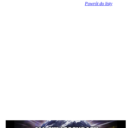
Powrót do listy